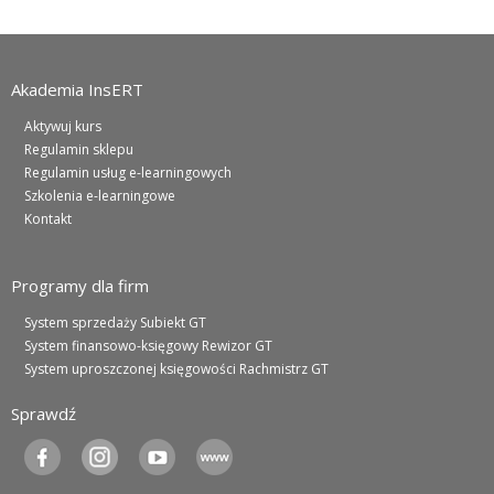
Zarejestruj
Akademia InsERT
Aktywuj kurs
Regulamin sklepu
Regulamin usług e-learningowych
Szkolenia e-learningowe
Kontakt
Programy dla firm
System sprzedaży Subiekt GT
System finansowo-księgowy Rewizor GT
System uproszczonej księgowości Rachmistrz GT
Sprawdź