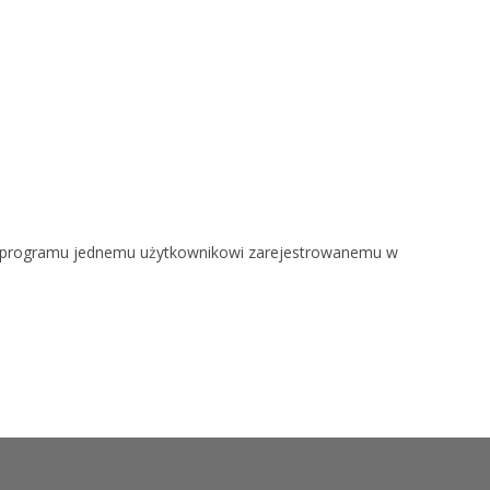
e z programu jednemu użytkownikowi zarejestrowanemu w