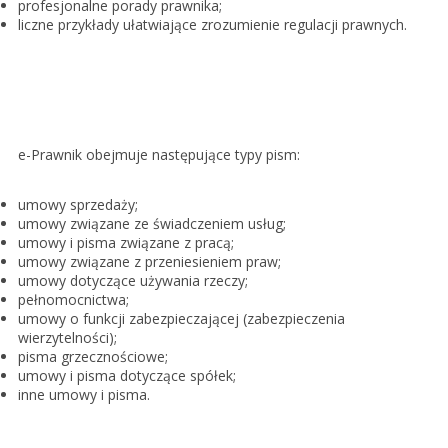
profesjonalne porady prawnika;
liczne przykłady ułatwiające zrozumienie regulacji prawnych.
e-Prawnik obejmuje następujące typy pism:
umowy sprzedaży;
umowy związane ze świadczeniem usług;
umowy i pisma związane z pracą;
umowy związane z przeniesieniem praw;
umowy dotyczące używania rzeczy;
pełnomocnictwa;
umowy o funkcji zabezpieczającej (zabezpieczenia
wierzytelności);
pisma grzecznościowe;
umowy i pisma dotyczące spółek;
inne umowy i pisma.