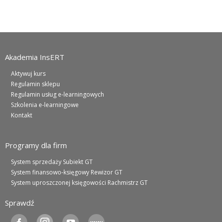
Akademia InsERT
Aktywuj kurs
Regulamin sklepu
Regulamin usług e-learningowych
Szkolenia e-learningowe
Kontakt
Programy dla firm
System sprzedaży Subiekt GT
System finansowo-księgowy Rewizor GT
System uproszczonej księgowości Rachmistrz GT
Sprawdź