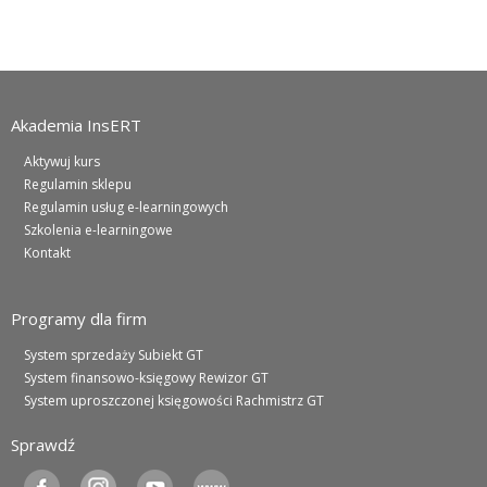
Akademia InsERT
Aktywuj kurs
Regulamin sklepu
Regulamin usług e-learningowych
Szkolenia e-learningowe
Kontakt
Programy dla firm
System sprzedaży Subiekt GT
System finansowo-księgowy Rewizor GT
System uproszczonej księgowości Rachmistrz GT
Sprawdź