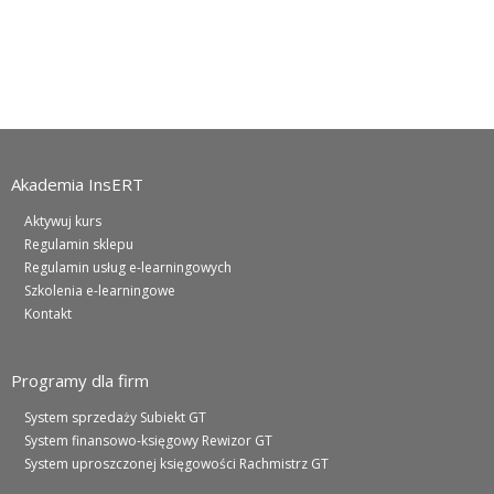
Akademia InsERT
Aktywuj kurs
Regulamin sklepu
Regulamin usług e-learningowych
Szkolenia e-learningowe
Kontakt
Programy dla firm
System sprzedaży Subiekt GT
System finansowo-księgowy Rewizor GT
System uproszczonej księgowości Rachmistrz GT