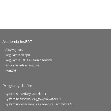
Akademia InsERT
Aktywuj kurs
Regulamin sklepu
Regulamin usług e-learningowych
Szkolenia e-learningowe
Kontakt
Programy dla firm
System sprzedaży Subiekt GT
System finansowo-księgowy Rewizor GT
System uproszczonej księgowości Rachmistrz GT