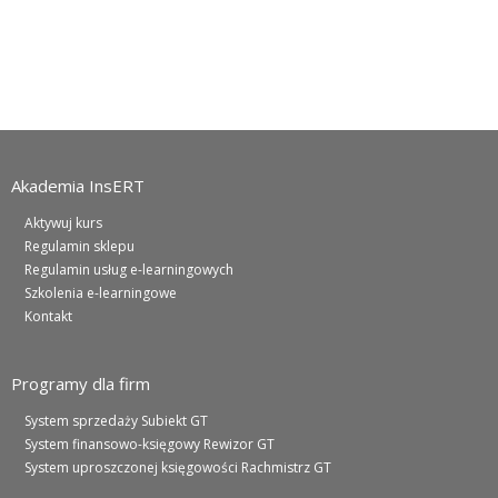
Akademia InsERT
Aktywuj kurs
Regulamin sklepu
Regulamin usług e-learningowych
Szkolenia e-learningowe
Kontakt
Programy dla firm
System sprzedaży Subiekt GT
System finansowo-księgowy Rewizor GT
System uproszczonej księgowości Rachmistrz GT