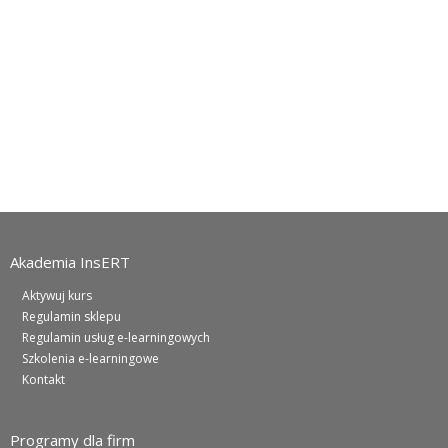
Akademia InsERT
Aktywuj kurs
Regulamin sklepu
Regulamin usług e-learningowych
Szkolenia e-learningowe
Kontakt
Programy dla firm