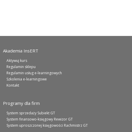
Akademia InsERT
Aktywuj kurs
Regulamin sklepu
Regulamin usług e-learningowych
Szkolenia e-learningowe
Kontakt
Programy dla firm
System sprzedaży Subiekt GT
System finansowo-księgowy Rewizor GT
System uproszczonej księgowości Rachmistrz GT