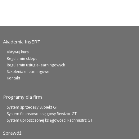
Akademia InsERT
Aktywuj kurs
Regulamin sklepu
Regulamin usług e-learningowych
Szkolenia e-learningowe
Kontakt
Programy dla firm
System sprzedaży Subiekt GT
System finansowo-księgowy Rewizor GT
System uproszczonej księgowości Rachmistrz GT
Sprawdź