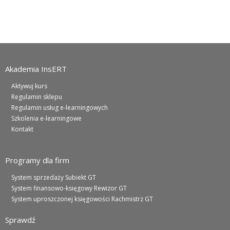
Akademia InsERT
Aktywuj kurs
Regulamin sklepu
Regulamin usług e-learningowych
Szkolenia e-learningowe
Kontakt
Programy dla firm
System sprzedaży Subiekt GT
System finansowo-księgowy Rewizor GT
System uproszczonej księgowości Rachmistrz GT
Sprawdź