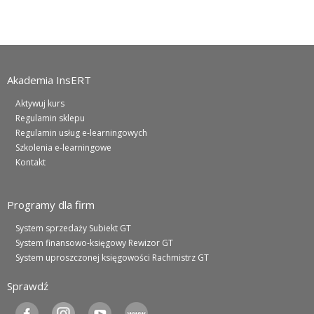
Akademia InsERT
Aktywuj kurs
Regulamin sklepu
Regulamin usług e-learningowych
Szkolenia e-learningowe
Kontakt
Programy dla firm
System sprzedaży Subiekt GT
System finansowo-księgowy Rewizor GT
System uproszczonej księgowości Rachmistrz GT
Sprawdź