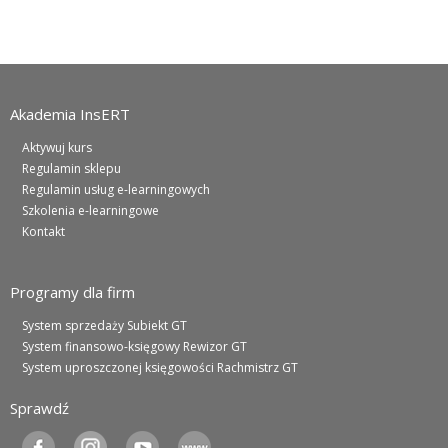
Akademia InsERT
Aktywuj kurs
Regulamin sklepu
Regulamin usług e-learningowych
Szkolenia e-learningowe
Kontakt
Programy dla firm
System sprzedaży Subiekt GT
System finansowo-księgowy Rewizor GT
System uproszczonej księgowości Rachmistrz GT
Sprawdź