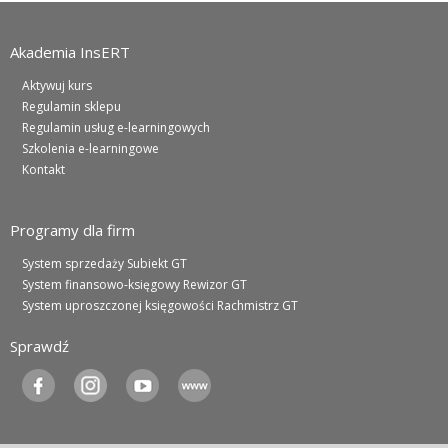
Akademia InsERT
Aktywuj kurs
Regulamin sklepu
Regulamin usług e-learningowych
Szkolenia e-learningowe
Kontakt
Programy dla firm
System sprzedaży Subiekt GT
System finansowo-księgowy Rewizor GT
System uproszczonej księgowości Rachmistrz GT
Sprawdź