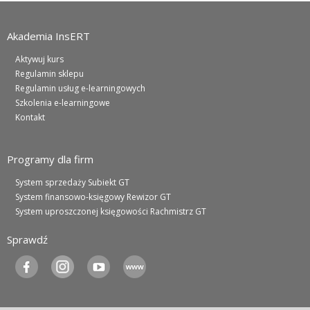
Akademia InsERT
Aktywuj kurs
Regulamin sklepu
Regulamin usług e-learningowych
Szkolenia e-learningowe
Kontakt
Programy dla firm
System sprzedaży Subiekt GT
System finansowo-księgowy Rewizor GT
System uproszczonej księgowości Rachmistrz GT
Sprawdź