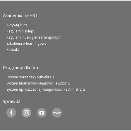
Akademia InsERT
Aktywuj kurs
Regulamin sklepu
Regulamin usług e-learningowych
Szkolenia e-learningowe
Kontakt
Programy dla firm
System sprzedaży Subiekt GT
System finansowo-księgowy Rewizor GT
System uproszczonej księgowości Rachmistrz GT
Sprawdź