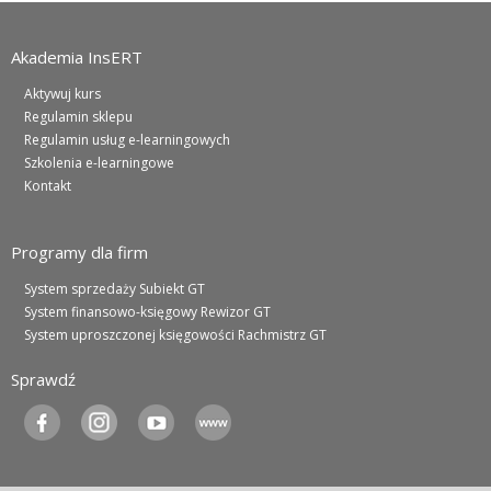
Akademia InsERT
Aktywuj kurs
Regulamin sklepu
Regulamin usług e-learningowych
Szkolenia e-learningowe
Kontakt
Programy dla firm
System sprzedaży Subiekt GT
System finansowo-księgowy Rewizor GT
System uproszczonej księgowości Rachmistrz GT
Sprawdź