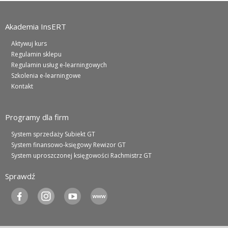
Akademia InsERT
Aktywuj kurs
Regulamin sklepu
Regulamin usług e-learningowych
Szkolenia e-learningowe
Kontakt
Programy dla firm
System sprzedaży Subiekt GT
System finansowo-księgowy Rewizor GT
System uproszczonej księgowości Rachmistrz GT
Sprawdź