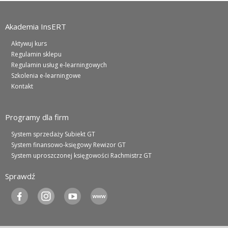
Akademia InsERT
Aktywuj kurs
Regulamin sklepu
Regulamin usług e-learningowych
Szkolenia e-learningowe
Kontakt
Programy dla firm
System sprzedaży Subiekt GT
System finansowo-księgowy Rewizor GT
System uproszczonej księgowości Rachmistrz GT
Sprawdź