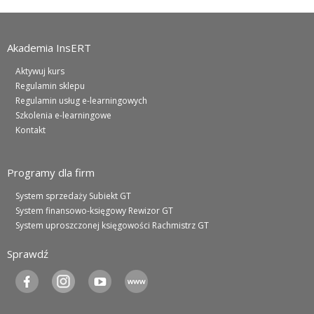
Akademia InsERT
Aktywuj kurs
Regulamin sklepu
Regulamin usług e-learningowych
Szkolenia e-learningowe
Kontakt
Programy dla firm
System sprzedaży Subiekt GT
System finansowo-księgowy Rewizor GT
System uproszczonej księgowości Rachmistrz GT
Sprawdź