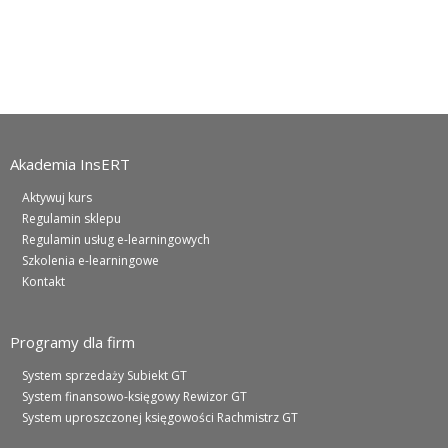
Akademia InsERT
Aktywuj kurs
Regulamin sklepu
Regulamin usług e-learningowych
Szkolenia e-learningowe
Kontakt
Programy dla firm
System sprzedaży Subiekt GT
System finansowo-księgowy Rewizor GT
System uproszczonej księgowości Rachmistrz GT