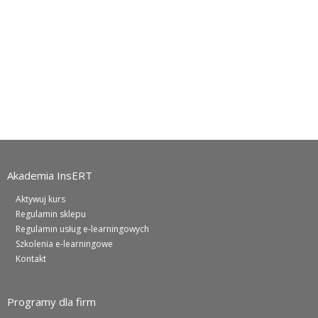
Akademia InsERT
Aktywuj kurs
Regulamin sklepu
Regulamin usług e-learningowych
Szkolenia e-learningowe
Kontakt
Programy dla firm