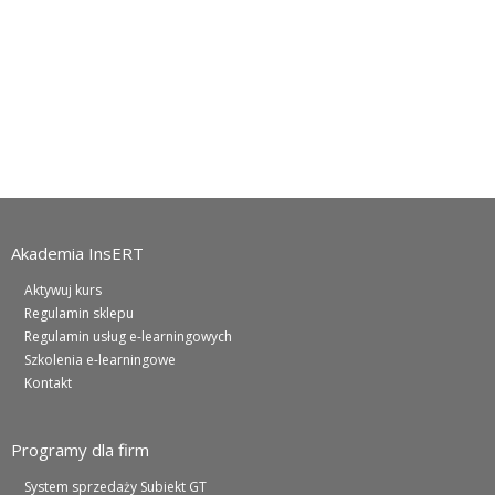
Akademia InsERT
Aktywuj kurs
Regulamin sklepu
Regulamin usług e-learningowych
Szkolenia e-learningowe
Kontakt
Programy dla firm
System sprzedaży Subiekt GT