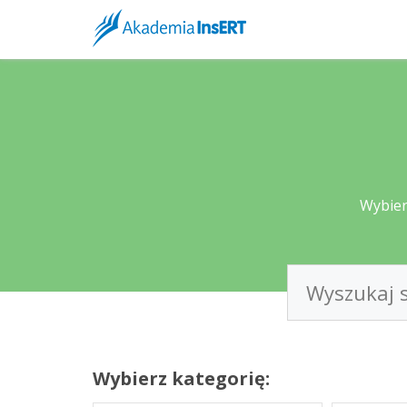
Wybier
Wybierz kategorię: