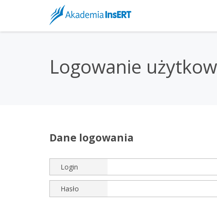
Logowanie użytkow
Dane logowania
Login
Hasło