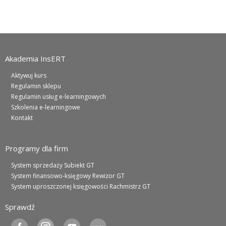
Akademia InsERT
Aktywuj kurs
Regulamin sklepu
Regulamin usług e-learningowych
Szkolenia e-learningowe
Kontakt
Programy dla firm
System sprzedaży Subiekt GT
System finansowo-księgowy Rewizor GT
System uproszczonej księgowości Rachmistrz GT
Sprawdź