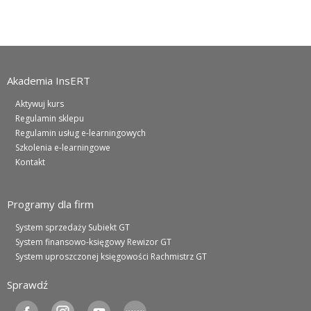
Akademia InsERT
Aktywuj kurs
Regulamin sklepu
Regulamin usług e-learningowych
Szkolenia e-learningowe
Kontakt
Programy dla firm
System sprzedaży Subiekt GT
System finansowo-księgowy Rewizor GT
System uproszczonej księgowości Rachmistrz GT
Sprawdź